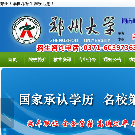
郑州大学自考招生网欢迎您！
首页
院校简介
教育资讯
专业介绍
通知公告
助