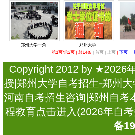
郑州大学一角
郑州大学
第1页/总2页 | 总14条
| 首页 | 上页
|
下页
|
Copyright 2012 by
授|郑州大学自考招生-郑州大
河南自考招生咨询|郑州自考
程教育点击进入(2026年自考招生官
备19