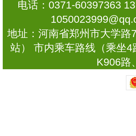
电话：0371-60397363 13
1050023999@qq.
地址：河南省郑州市大学路
站） 市内乘车路线（乘坐4路
K906